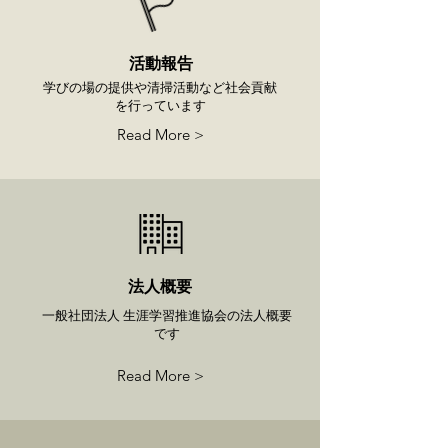
活動報告
学びの場の提供や清掃活動など社会貢献
を行っています
Read More >
法人概要
一般社団法人 生涯学習推進協会の法人概要
です
Read More >