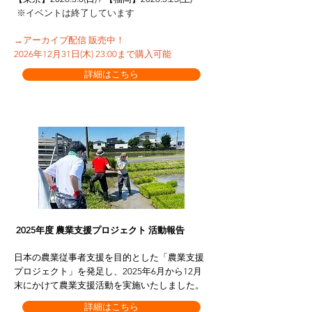
※イベントは終了しています
→アーカイブ配信 販売中！
2026年12月31日(木) 23:00まで購入可能
詳細はこちら
2025年度 農業支援プロジェクト 活動報告
日本の農業従事者支援を目的とした「農業支援
プロジェクト」を発足し、2025年6月から12月
末にかけて農業支援活動を実施いたしました。
詳細はこちら