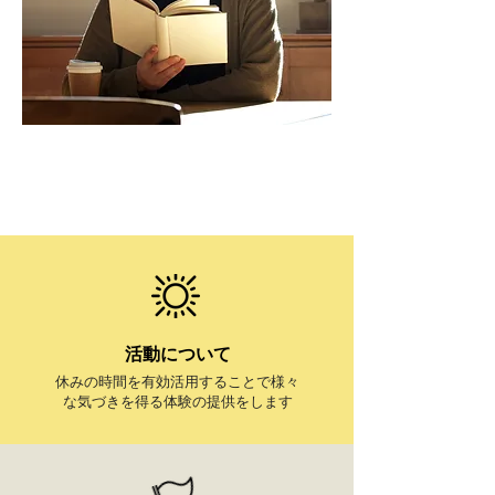
活動について
休みの時間を有効活用することで様々
な気づきを得る体験の提供をします