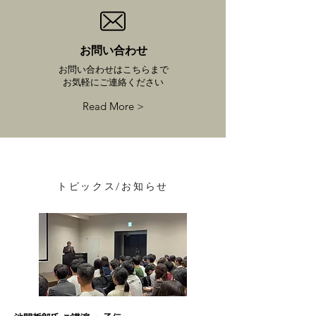
お問い合わせ
お問い合わせはこちらまで
お気軽にご連絡ください
Read More >
トピックス/お知らせ