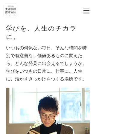
学びを、人生のチカラ
に。
いつもの何気ない毎日、そんな時間を特
別で有意義な、価値あるものに変えた
ら、どんな発見に出会えるでしょうか。
学びをいつもの日常に、仕事に、人生
に、活かすきっかけをつくる場所です。